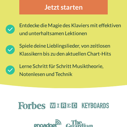
Jetzt starten
Entdecke die Magie des Klaviers mit effektiven
und unterhaltsamen Lektionen
Spiele deine Lieblingslieder, von zeitlosen
Klassikern bis zu den aktuellen Chart-Hits
Lerne Schritt für Schritt Musiktheorie,
Notenlesen und Technik