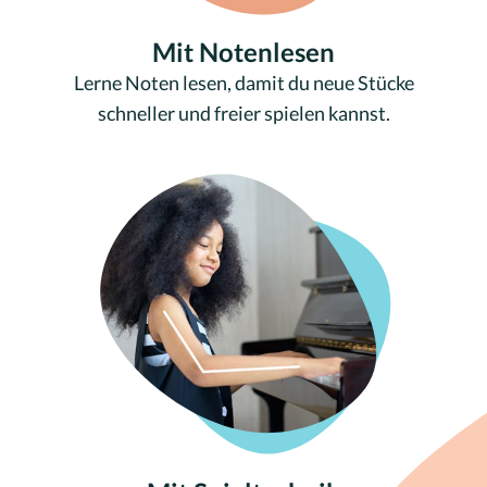
Mit Notenlesen
Lerne Noten lesen, damit du neue Stücke
schneller und freier spielen kannst.