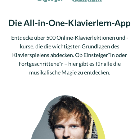
Die All-in-One-Klavierlern-App
Entdecke über 500 Online-Klavierlektionen und -
kurse, die die wichtigsten Grundlagen des
Klavierspielens abdecken. Ob Einsteiger*in oder
Fortgeschrittene*r – hier gibt es für alle die
musikalische Magie zu entdecken.