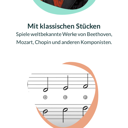
Mit klassischen Stücken
Spiele weltbekannte Werke von Beethoven,
Mozart, Chopin und anderen Komponisten.