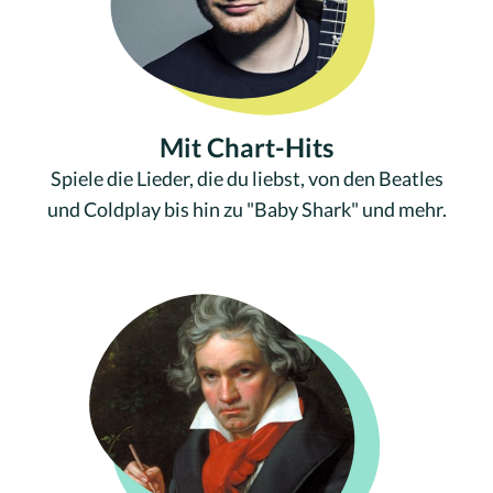
Mit Chart-Hits
Spiele die Lieder, die du liebst, von den Beatles
und Coldplay bis hin zu "Baby Shark" und mehr.