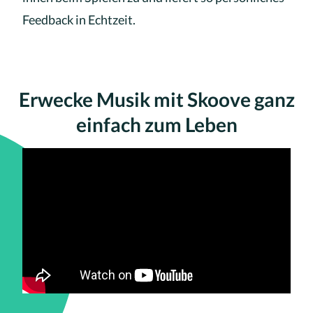
Feedback in Echtzeit.
Erwecke Musik mit Skoove ganz
einfach zum Leben